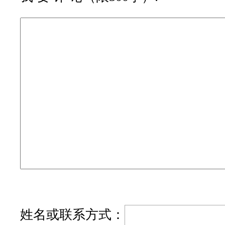
姓名或联系方式：