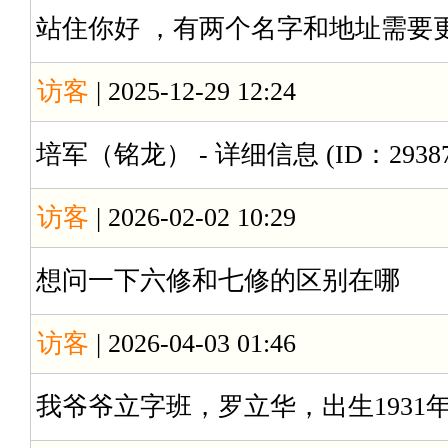
站住你好 ，有两个名字和地址需要
访客
| 2025-12-29 12:24
培军（铭龙） - 详细信息 (ID：2
访客
| 2026-02-02 10:29
想问一下六修和七修的区别在哪
访客
| 2026-04-03 01:46
我爷爷立字班，罗立华，出生1931