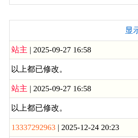
显示
站主
| 2025-09-27 16:58
以上都已修改。
站主
| 2025-09-27 16:58
以上都已修改。
13337292963
| 2025-12-24 20:23