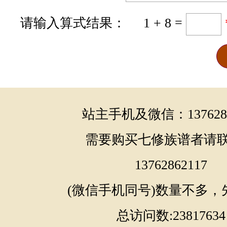
请输入算式结果： 1 + 8 =
站主手机及微信：1376286
需要购买七修族谱者请
13762862117
(微信手机同号)数量不多，
总访问数:23817634