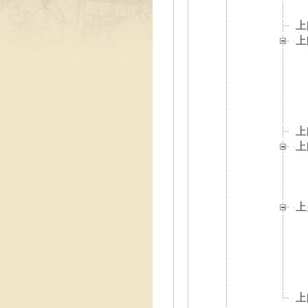
上
上
上
上
上
上